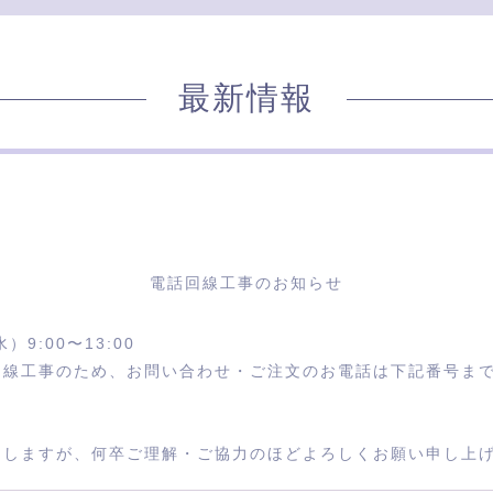
最新情報
電話回線工事のお知らせ
）9:00〜13:00
回線工事のため、お問い合わせ・ご注文のお電話は下記番号ま
しますが、何卒ご理解・ご協力のほどよろしくお願い申し上け