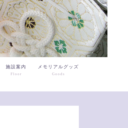
施設案内
メモリアルグッズ
Floor
Goods