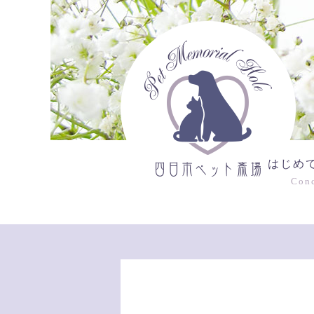
はじめ
Con