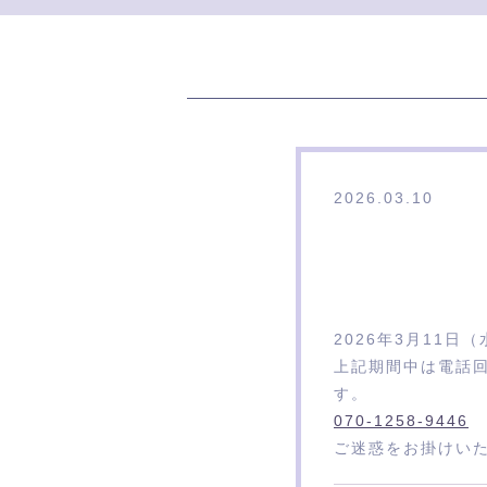
2026.03.10
2026年3月11日（水
上記期間中は電話
す。
070-1258-9446
ご迷惑をお掛けいた