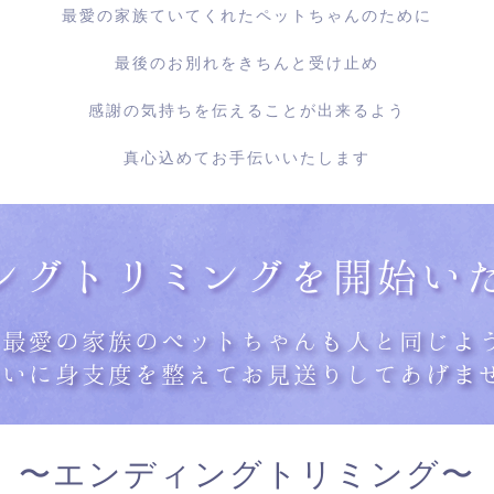
最愛の家族ていてくれたペットちゃんのために
最後のお別れをきちんと受け止め
感謝の気持ちを伝えることが出来るよう
真心込めてお手伝いいたします
〜エンディングトリミング〜