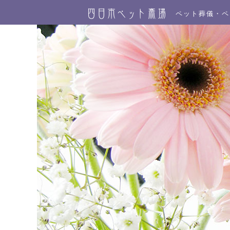
ペット葬儀・ペ