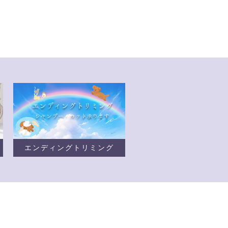
エンディングトリミング