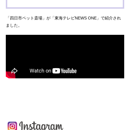
「四日市ペット斎場」が「東海テレビNEWS ONE」で紹介され
ました。