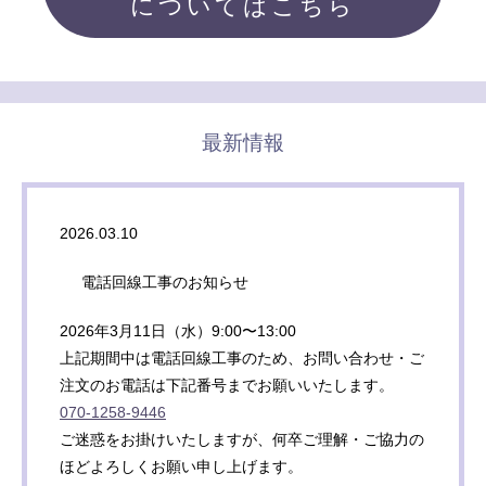
についてはこちら
最新情報
2026.03.10
電話回線工事のお知らせ
2026年3月11日（水）9:00〜13:00
上記期間中は電話回線工事のため、お問い合わせ・ご
注文のお電話は下記番号までお願いいたします。
070-1258-9446
ご迷惑をお掛けいたしますが、何卒ご理解・ご協力の
ほどよろしくお願い申し上げます。