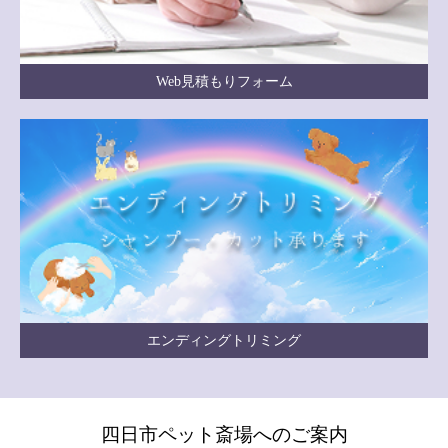
Web見積もりフォーム
エンディングトリミング
四日市ペット斎場へのご案内