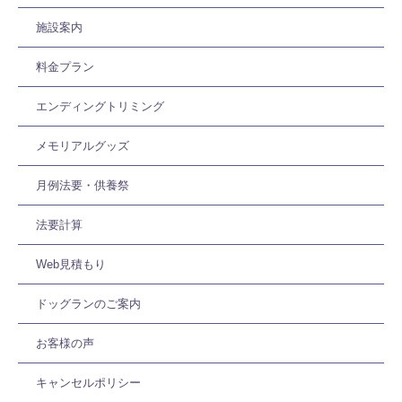
施設案内
料金プラン
エンディングトリミング
メモリアルグッズ
月例法要・供養祭
法要計算
Web見積もり
ドッグランのご案内
お客様の声
キャンセルポリシー