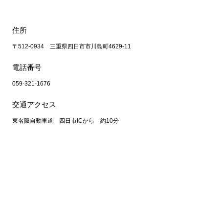
住所
〒512-0934 三重県四日市市川島町4629-11
電話番号
059-321-1676
交通アクセス
東名阪自動車道 四日市ICから 約10分