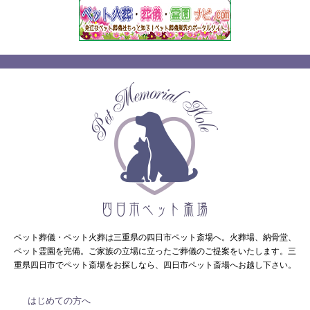
ペット葬儀・ペット火葬は三重県の四日市ペット斎場へ。火葬場、納骨堂、
ペット霊園を完備。ご家族の立場に立ったご葬儀のご提案をいたします。三
重県四日市でペット斎場をお探しなら、四日市ペット斎場へお越し下さい。
はじめての方へ