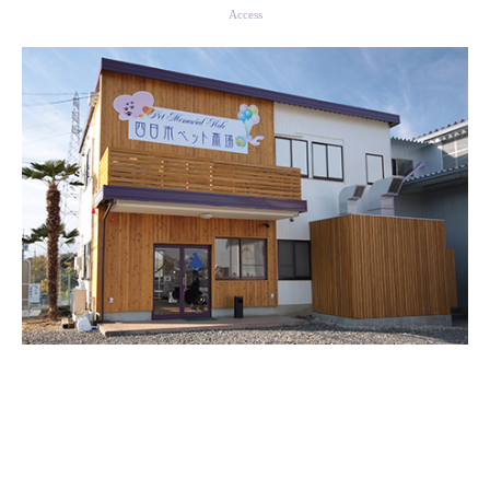
Access