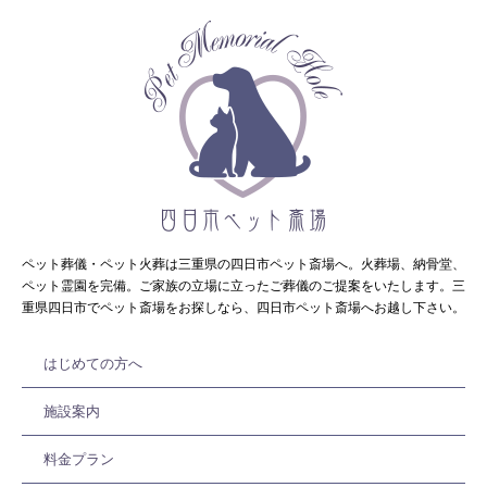
ペット葬儀・ペット火葬は三重県の四日市ペット斎場へ。火葬場、納骨堂、
ペット霊園を完備。ご家族の立場に立ったご葬儀のご提案をいたします。三
重県四日市でペット斎場をお探しなら、四日市ペット斎場へお越し下さい。
はじめての方へ
施設案内
料金プラン