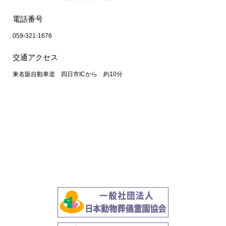
電話番号
059-321-1676
交通アクセス
東名阪自動車道 四日市ICから 約10分