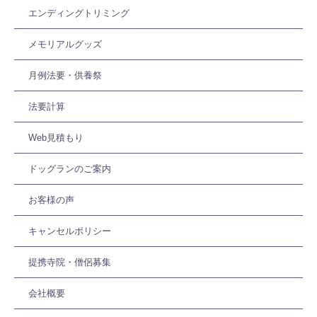
エンディングトリミング
メモリアルグッズ
月例法要・供養祭
法要計算
Web見積もり
ドッグランのご案内
お客様の声
キャンセルポリシー
提携寺院・僧侶募集
会社概要