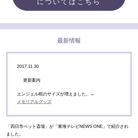
についてはこちら
最新情報
2017.11.30
更新案内
エンジェル棺のサイズが増えました。→
メモリアルグッズ
「四日市ペット斎場」が「東海テレビNEWS ONE」で紹介され
ました。