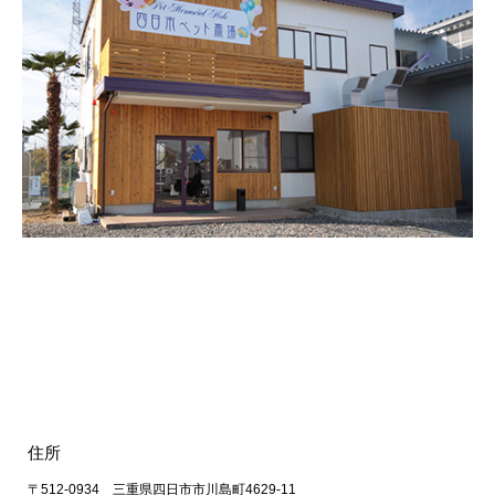
住所
〒512-0934 三重県四日市市川島町4629-11